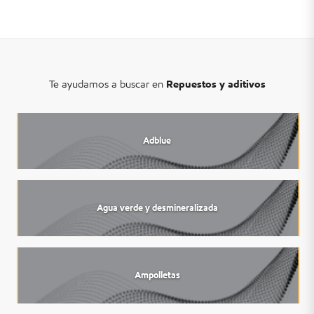
Te ayudamos a buscar en
Repuestos y aditivos
Adblue
Agua verde y desmineralizada
Ampolletas