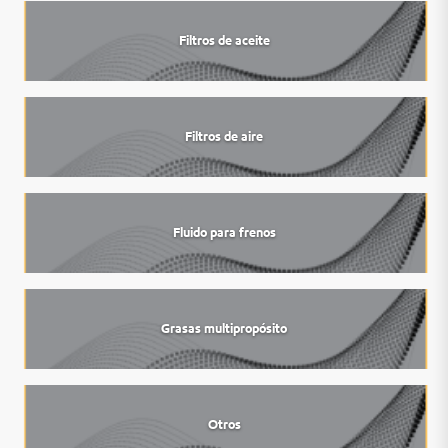
Filtros de aceite
Filtros de aire
Fluido para frenos
Grasas multipropósito
Otros