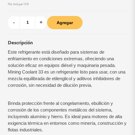
No incluye IVA
-
+
Agregar
Descripción
Este refrigerante está diseñado para sistemas de
enfriamiento en condiciones extremas, ofreciendo una
solución eficaz en equipos diésel y maquinaria pesada.
Mining Coolant 33 es un refrigerante listo para usar, con una
mezcla equilibrada de etilenglicol y aditivos inhibidores de
corrosión, sin necesidad de dilución previa.
Brinda protección frente al congelamiento, ebullición y
corrosión de los componentes metálicos del sistema,
incluyendo aluminio y hierro. Es ideal para motores de alta
exigencia térmica en entornos como minería, construcción y
flotas industriales.