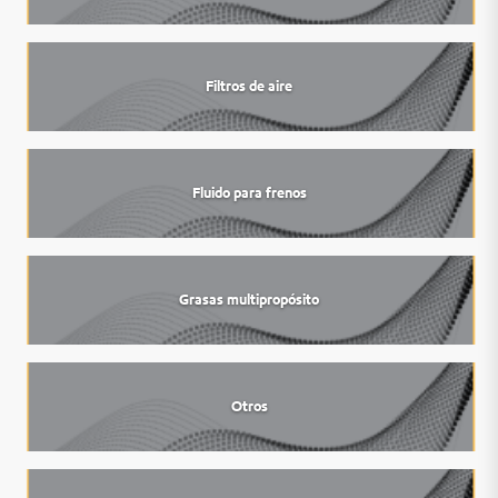
Filtros de aire
Fluido para frenos
Grasas multipropósito
Otros