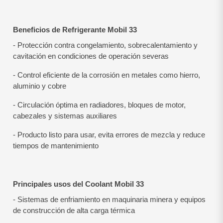
Beneficios de Refrigerante Mobil 33
- Protección contra congelamiento, sobrecalentamiento y
cavitación en condiciones de operación severas
- Control eficiente de la corrosión en metales como hierro,
aluminio y cobre
- Circulación óptima en radiadores, bloques de motor,
cabezales y sistemas auxiliares
- Producto listo para usar, evita errores de mezcla y reduce
tiempos de mantenimiento
Principales usos del Coolant Mobil 33
- Sistemas de enfriamiento en maquinaria minera y equipos
de construcción de alta carga térmica