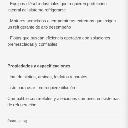
- Equipos diésel industriales que requieren protección
integral del sistema refrigerante
- Motores sometidos a temperaturas extremas que exigen
un refrigerante de alto desempeño
- Flotas que buscan eficiencia operativa con soluciones
premezcladas y confiables
Propiedades y especificaciones
Libre de nitritos, aminas, fosfatos y boratos
Listo para usar - no requiere dilución
Compatible con metales y aleaciones comunes en sistemas
de refrigeración
Peso:
240 kg