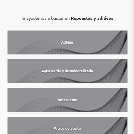
Te ayudamos a buscar en
Repuestos y aditivos
Adblue
Agua verde y desmineralizada
Ampolletas
Filtros de aceite