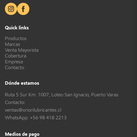
Quick links
Productos
Marcas
Venta Mayorista
Cobertura
Empresa
Contacto
Dónde estamos
Ruta 5 Sur Km. 1007, Loteo San Ignacio, Puerto Varas
Contacto:
ventas@orionlubricantes.cl
WhatsApp:
+56 98 418 2213
Medios de pago