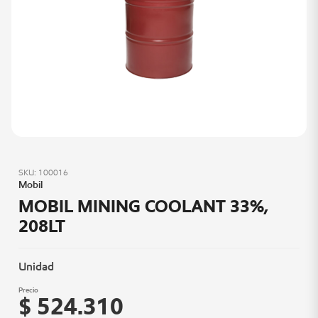
SKU: 100016
Mobil
MOBIL MINING COOLANT 33%,
208LT
Unidad
Precio
$ 524.310