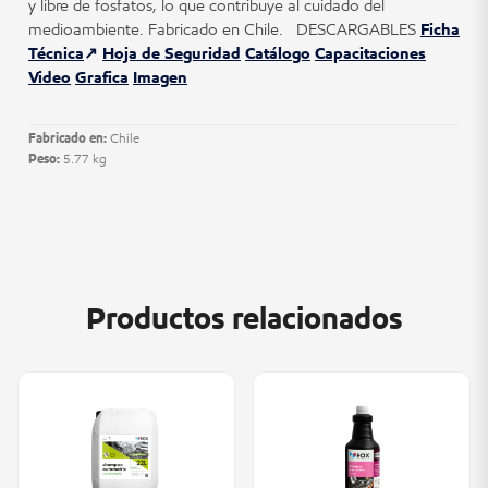
y libre de fosfatos, lo que contribuye al cuidado del
medioambiente. Fabricado en Chile. DESCARGABLES
Ficha
Técnica
Hoja de Seguridad
Catálogo
Capacitaciones
Video
Grafica
Imagen
Fabricado en:
Chile
Peso:
5.77 kg
Productos relacionados