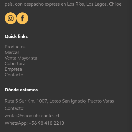
país, con despacho express en Los Ríos, Los Lagos, Chiloé.
Quick links
Productos
Marcas
Venta Mayorista
Cobertura
Empresa
Contacto
Dónde estamos
Ruta 5 Sur Km. 1007, Loteo San Ignacio, Puerto Varas
Contacto:
ventas@orionlubricantes.cl
WhatsApp:
+56 98 418 2213