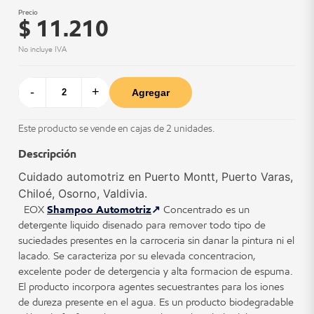
Precio
$ 11.210
No incluye IVA
-
+
Agregar
Este producto se vende en cajas de 2 unidades.
Descripción
Cuidado automotriz en Puerto Montt, Puerto Varas,
Chiloé, Osorno, Valdivia.
EOX
Shampoo Automotriz
Concentrado es un
detergente liquido disenado para remover todo tipo de
suciedades presentes en la carroceria sin danar la pintura ni el
lacado. Se caracteriza por su elevada concentracion,
excelente poder de detergencia y alta formacion de espuma.
El producto incorpora agentes secuestrantes para los iones
de dureza presente en el agua. Es un producto biodegradable