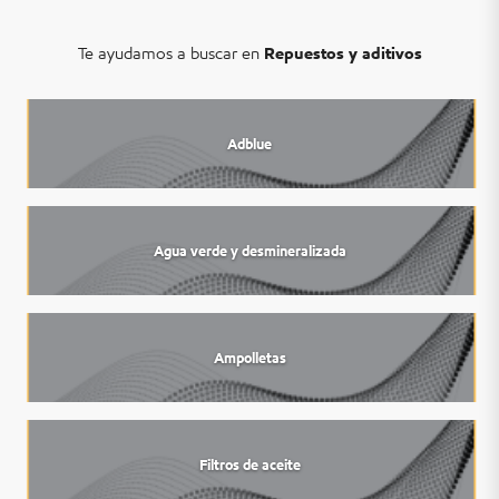
Te ayudamos a buscar en
Repuestos y aditivos
Adblue
Agua verde y desmineralizada
Ampolletas
Filtros de aceite