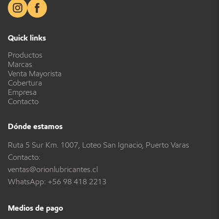
Quick links
Productos
Marcas
Venta Mayorista
Cobertura
Empresa
Contacto
Dónde estamos
Ruta 5 Sur Km. 1007, Loteo San Ignacio, Puerto Varas
Contacto:
ventas@orionlubricantes.cl
WhatsApp:
+56 98 418 2213
Medios de pago