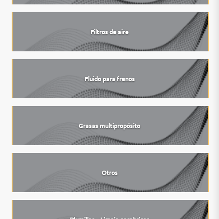
Filtros de aire
Fluido para frenos
Grasas multipropósito
Otros