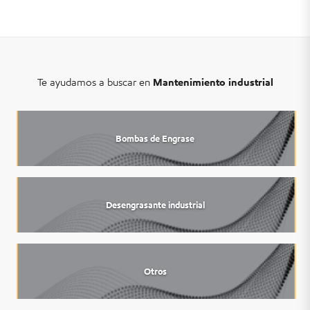
Te ayudamos a buscar en
Mantenimiento industrial
Bombas de Engrase
Desengrasante industrial
Otros