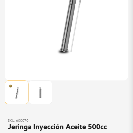
SKU: 600070
Jeringa Inyección Aceite 500cc