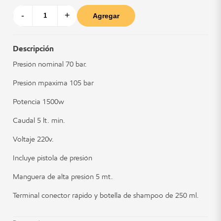
-
+
Agregar
Descripción
Presión nominal 70 bar.
Presión mpaxima 105 bar
Potencia 1500w
Caudal 5 lt. min.
Voltaje 220v.
Incluye pistola de presión
Manguera de alta presión 5 mt.
Terminal conector rápido y botella de shampoo de 250 ml.