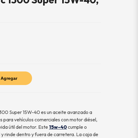
Agregar
300 Super 15W-40 es un aceite avanzado a
s para vehículos comerciales con motor diésel,
ida útil del motor. Este
15w-40
cumple o
 y rinde dentro y fuera de carretera. La caja de