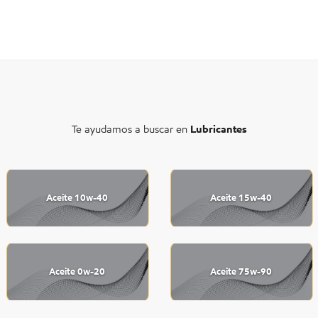
Te ayudamos a buscar en
Lubricantes
Aceite 10w-40
Aceite 15w-40
Aceite 0w-20
Aceite 75w-90