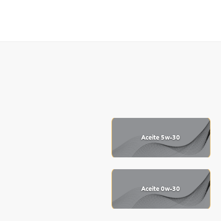
Aceite 5w-30
Aceite 0w-30