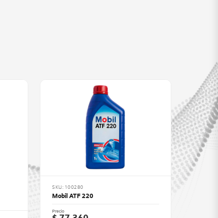
SKU: 100280
Mobil ATF 220
Precio