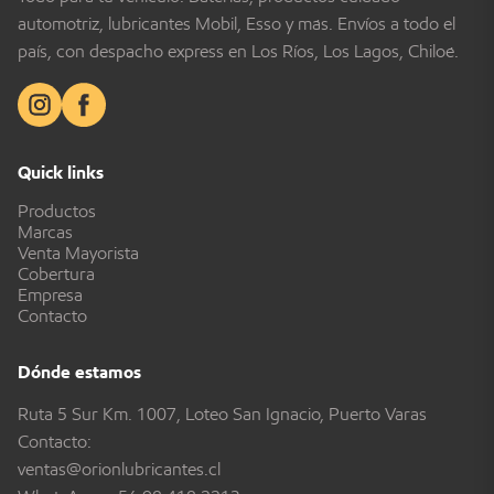
automotriz, lubricantes Mobil, Esso y más. Envíos a todo el
país, con despacho express en Los Ríos, Los Lagos, Chiloé.
Quick links
Productos
Marcas
Venta Mayorista
Cobertura
Empresa
Contacto
Dónde estamos
Ruta 5 Sur Km. 1007, Loteo San Ignacio, Puerto Varas
Contacto:
ventas@orionlubricantes.cl