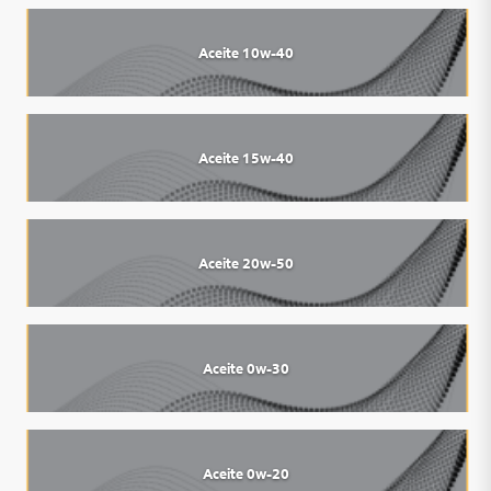
Aceite 10w-40
Aceite 15w-40
Aceite 20w-50
Aceite 0w-30
Aceite 0w-20