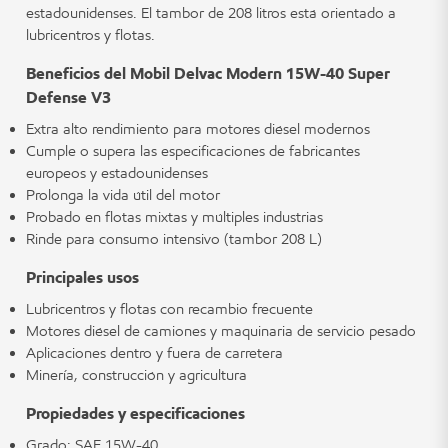
estadounidenses. El tambor de 208 litros está orientado a
lubricentros y flotas.
Beneficios del Mobil Delvac Modern 15W-40 Super
Defense V3
Extra alto rendimiento para motores diésel modernos
Cumple o supera las especificaciones de fabricantes
europeos y estadounidenses
Prolonga la vida útil del motor
Probado en flotas mixtas y múltiples industrias
Rinde para consumo intensivo (tambor 208 L)
Principales usos
Lubricentros y flotas con recambio frecuente
Motores diésel de camiones y maquinaria de servicio pesado
Aplicaciones dentro y fuera de carretera
Minería, construcción y agricultura
Propiedades y especificaciones
Grado: SAE 15W-40