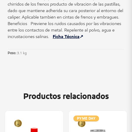
chirridos de los frenos producto de vibración de las pastillas,
dado que mantiene adherida su cara posterior al entorno del
caliper. Aplicable también en cintas de frenos y embragues.
Beneficios Previene los ruidos causados por las vibraciones
entre los contactos de metal. Repelente al polvo, agua e
incrustaciones salinas.
Ficha Técnica
Peso:
3.1 kg
Productos relacionados
PYME DAY