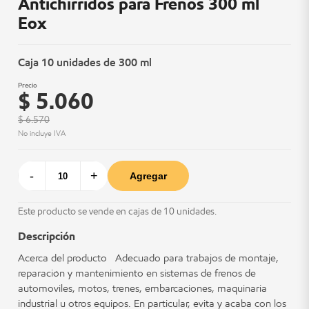
Antichirridos para Frenos 300 ml
Eox
Caja 10 unidades de 300 ml
Precio
$ 5.060
$ 6.570
No incluye IVA
-
+
Agregar
Este producto se vende en cajas de 10 unidades.
Descripción
Acerca del producto Adecuado para trabajos de montaje,
reparación y mantenimiento en sistemas de frenos de
automoviles, motos, trenes, embarcaciones, maquinaria
industrial u otros equipos. En particular, evita y acaba con los