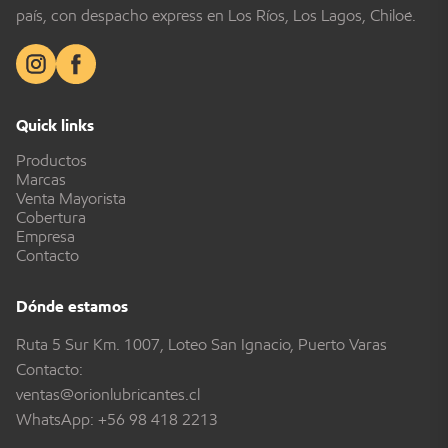
país, con despacho express en Los Ríos, Los Lagos, Chiloé.
Quick links
Productos
Marcas
Venta Mayorista
Cobertura
Empresa
Contacto
Dónde estamos
Ruta 5 Sur Km. 1007, Loteo San Ignacio, Puerto Varas
Contacto:
ventas@orionlubricantes.cl
WhatsApp:
+56 98 418 2213