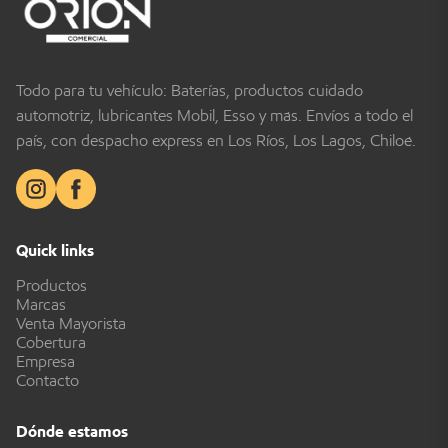
Todo para tu vehículo: Baterías, productos cuidado
automotriz, lubricantes Mobil, Esso y más. Envíos a todo el
país, con despacho express en Los Ríos, Los Lagos, Chiloé.
Quick links
Productos
Marcas
Venta Mayorista
Cobertura
Empresa
Contacto
Dónde estamos