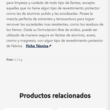
para limpieza y cuidado de todo tipo de llantas, excepto
aquellas que no tiene algun tipo de revestimiento protector
como las de aluminio pulido y las anodizadas. Posee la
mezcla perfecta de solventes y tensoactivos para lograr
remover las suciedades mas resistentes, como los residuos de
los frenos. Dada su formulación libre de ácidos, puede ser
utilizado de manera segura en llantas de aluminio, acero,
cromo y magnesio, con algun tipo de revestimiento protector
de fábrica.
Ficha Técnica
Peso:
3.5 kg
Productos relacionados