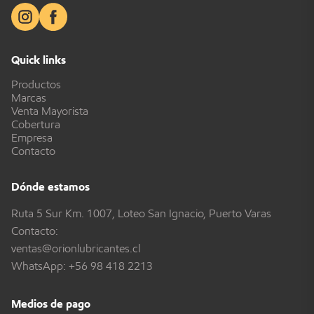
Quick links
Productos
Marcas
Venta Mayorista
Cobertura
Empresa
Contacto
Dónde estamos
Ruta 5 Sur Km. 1007, Loteo San Ignacio, Puerto Varas
Contacto:
ventas@orionlubricantes.cl
WhatsApp:
+56 98 418 2213
Medios de pago