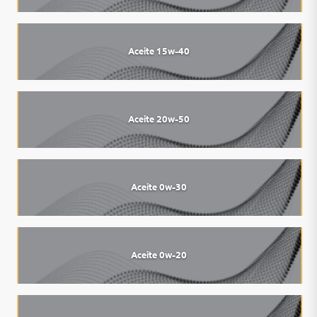
Aceite 15w-40
Aceite 20w-50
Aceite 0w-30
Aceite 0w-20