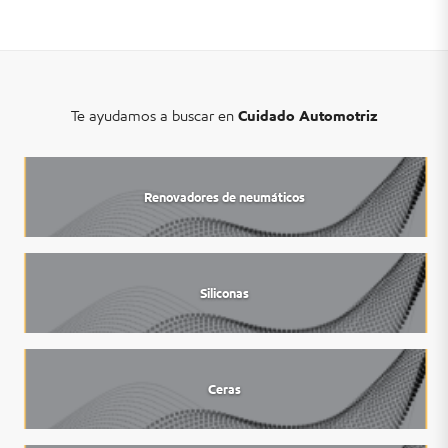
Te ayudamos a buscar en
Cuidado Automotriz
Renovadores de neumáticos
Siliconas
Ceras