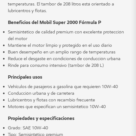
temperaturas. El tambor de 208 litros está orientado a
lubricentros y flotas.
Beneficios del Mobil Super 2000 Fórmula P
Semisintético de calidad premium con excelente protección
del motor
Mantiene el motor limpio y protegido en el uso diario
Buen desempeño en un amplio rango de temperaturas
Reduce el desgaste en condiciones de conducción urbana
Rinde para consumo intensivo (tambor de 208 L)
Principales usos
Vehículos de pasajeros a gasolina que requieren 10W-40
Conducción urbana y de carretera
Lubricentros y flotas con recambio frecuente
Motores que especifican un semisintético 10W-40
Propiedades y especificaciones
Grado: SAE 10W-40
Tipo: Semisintético premium