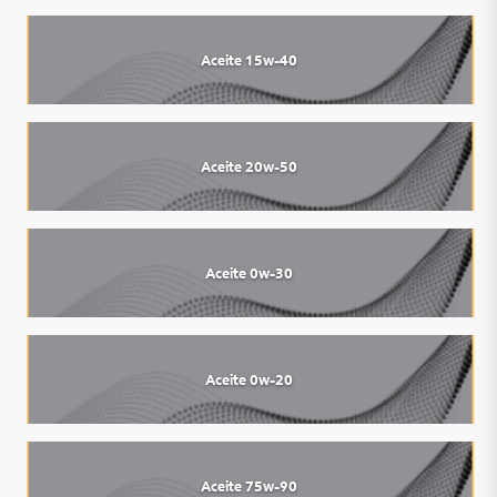
Aceite 15w-40
Aceite 20w-50
Aceite 0w-30
Aceite 0w-20
Aceite 75w-90