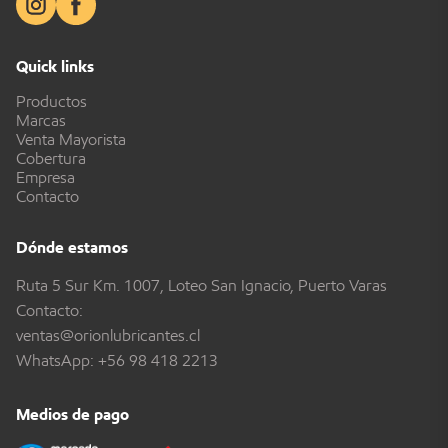
Quick links
Productos
Marcas
Venta Mayorista
Cobertura
Empresa
Contacto
Dónde estamos
Ruta 5 Sur Km. 1007, Loteo San Ignacio, Puerto Varas
Contacto:
ventas@orionlubricantes.cl
WhatsApp:
+56 98 418 2213
Medios de pago