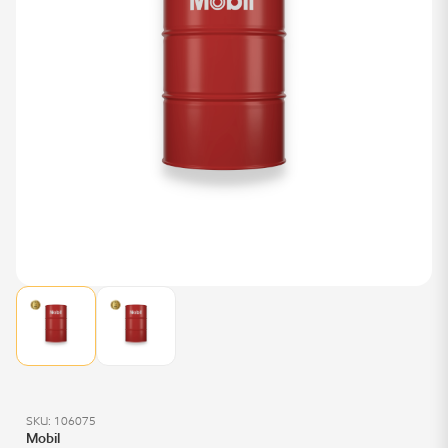
SKU: 106075
Mobil