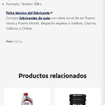
Formato: Tambor 208 L
Ficha técnica del fabricante
Compra
lubricantes de auto
con retiro en el día en Puerto
Varas y Puerto Montt; despacho express a Valdivia, Osorno,
Calbuco y Chiloé.
Peso:
240 kg
Productos relacionados