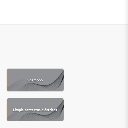
Shampoo
Limpia contactos eléctricos