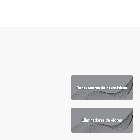
Renovadores de neumáticos
Eliminadores de olores