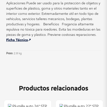
Aplicaciones Puede ser usado para la protección de objetos y
superficies de plástico, goma y otros materiales tanto en el
interior como exterior. Extremadamente útil en todo tipo de
vehículos, servicios talleres mécanicos, bodegas, plantas
productivas y hogares. Beneficios Fragancia altamente
repulsiva no tóxica para roedores. Evita las mordeduras en las
piezas de goma y plástico. Previene costosas reparaciones.
Ficha Técnica
Peso:
2.8 kg
Productos relacionados