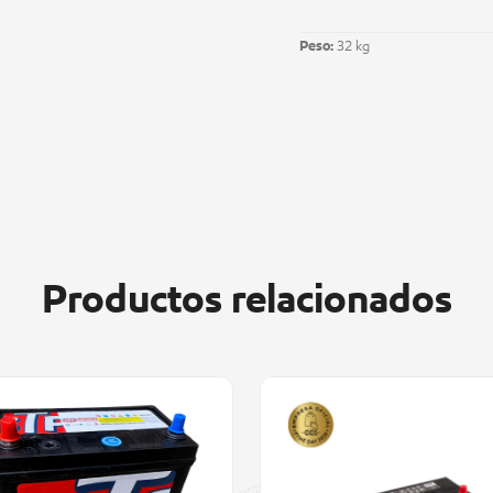
Peso:
32 kg
Productos relacionados