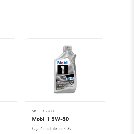
SKU: 102300
Mobil 1 5W-30
Caja 6 unidades de 0.89 L