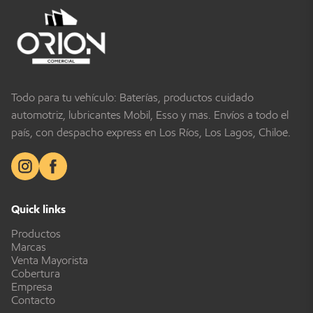
Todo para tu vehículo: Baterías, productos cuidado
automotriz, lubricantes Mobil, Esso y más. Envíos a todo el
país, con despacho express en Los Ríos, Los Lagos, Chiloé.
Quick links
Productos
Marcas
Venta Mayorista
Cobertura
Empresa
Contacto