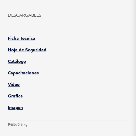
DESCARGABLES
Ficha Tecnica
Hoja de Seguridad
Catálogo
Capacitaciones
Video
Grafica
Imagen
Peso:
0.6 kg