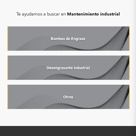
Te ayudamos a buscar en
Mantenimiento industrial
Bombas de Engrase
Desengrasante industrial
Otros