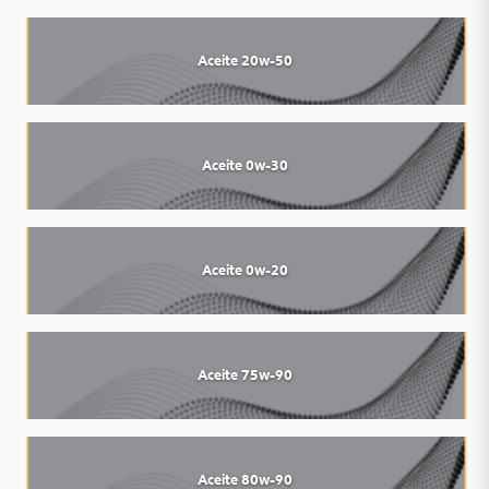
Aceite 20w-50
Aceite 0w-30
Aceite 0w-20
Aceite 75w-90
Aceite 80w-90