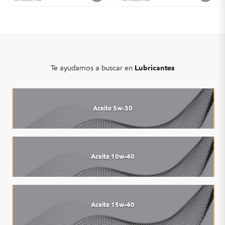
Te ayudamos a buscar en
Lubricantes
Aceite 5w-30
Aceite 10w-40
Aceite 15w-40