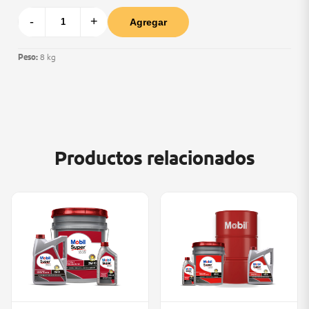
-
+
Agregar
Peso:
8 kg
Productos relacionados