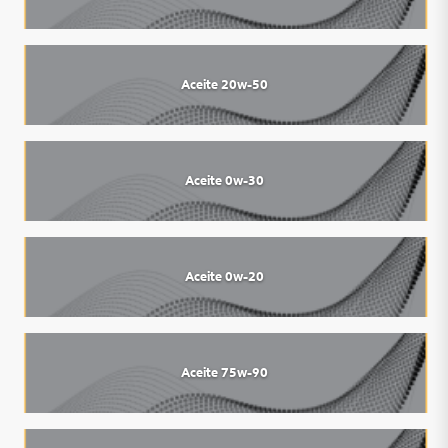
Aceite 20w-50
Aceite 0w-30
Aceite 0w-20
Aceite 75w-90