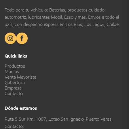
Todo para tu vehículo: Baterías, productos cuidado
automotriz, lubricantes Mobil, Esso y más. Envíos a todo el
país, con despacho express en Los Ríos, Los Lagos, Chiloé.
Quick links
Productos
Marcas
Venta Mayorista
Cobertura
Empresa
Contacto
Dónde estamos
Ruta 5 Sur Km. 1007, Loteo San Ignacio, Puerto Varas
Contacto: