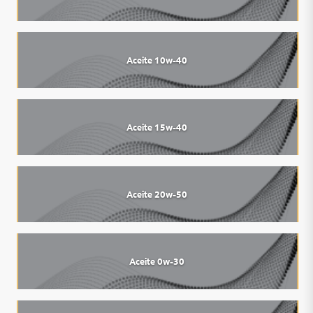
Aceite 10w-40
Aceite 15w-40
Aceite 20w-50
Aceite 0w-30