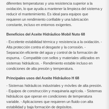
diferentes temperaturas y una resistencia superior a la
oxidación, lo que ayuda a mantener la limpieza del sistema y
reducir el mantenimiento. Es ideal para equipos que
requieren un rendimiento confiable y una lubricación
constante, incluso en entornos exigentes.
Beneficios del Aceite Hidráulico Mobil Nuto 68
- Excelente estabilidad térmica y resistencia a la oxidación.
-
Alta protección contra el desgaste y la corrosión.
-
Separación eficiente del agua y control de la formación de
espuma.
- Compatible con sellos y materiales utilizados en
sistemas hidráulicos.
- Rendimiento estable incluso en
condiciones de alta presión y temperatura.
Principales usos del Aceite Hidráulico H 68
- Sistemas hidráulicos industriales y móviles de alta presión.
- Equipos de construcción y maquinaria agrícola.
- Sistemas
hidráulicos que operan en condiciones de temperatura
variable.
- Aplicaciones que requieren un fluido con alta
estabilidad y baja formación de depósitos.