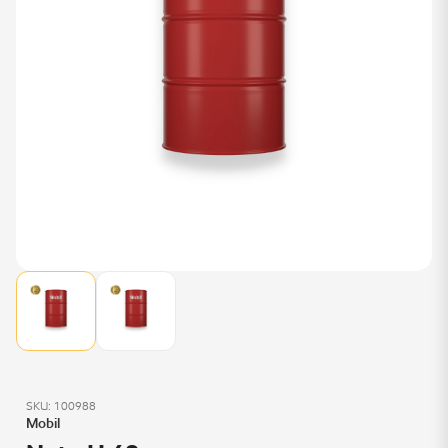
SKU: 100988
Mobil