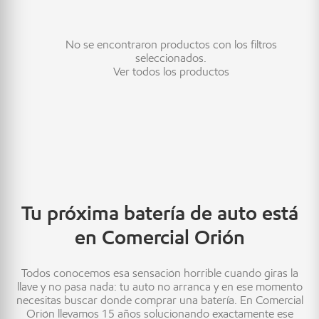
No se encontraron productos con los filtros
seleccionados.
Ver todos los productos
Tu próxima batería de auto está
en Comercial Orión
Todos conocemos esa sensación horrible cuando giras la
llave y no pasa nada: tu auto no arranca y en ese momento
necesitas buscar donde comprar una batería. En Comercial
Orión llevamos 15 años solucionando exactamente ese