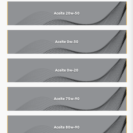
Aceite 20w-50
Aceite 0w-30
Aceite 0w-20
Aceite 75w-90
Aceite 80w-90