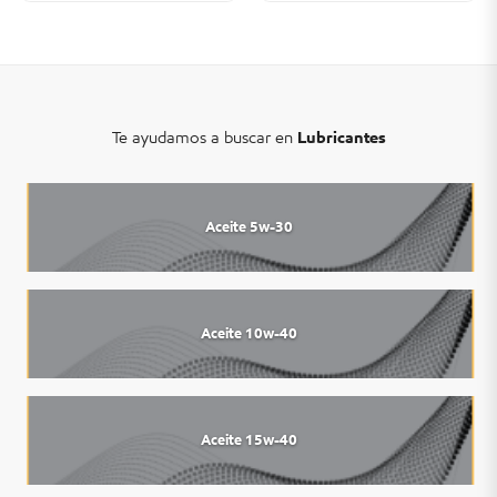
Te ayudamos a buscar en
Lubricantes
Aceite 5w-30
Aceite 10w-40
Aceite 15w-40