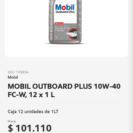
SKU: 105834
Mobil
MOBIL OUTBOARD PLUS 10W-40
FC-W, 12 x 1 L
Caja 12 unidades de 1LT
Precio
$ 101.110