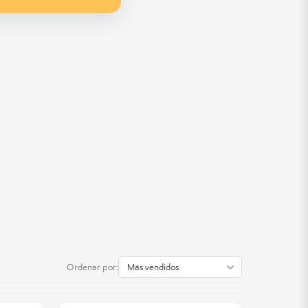
Ordenar por: